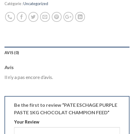
Catégorie :
Uncategorized
AVIS (0)
Avis
Il n’y a pas encore d’avis.
Be the first to review “PATE ESCHAGE PURPLE
PASTE 1KG CHOCOLAT CHAMPION FEED”
Your Review