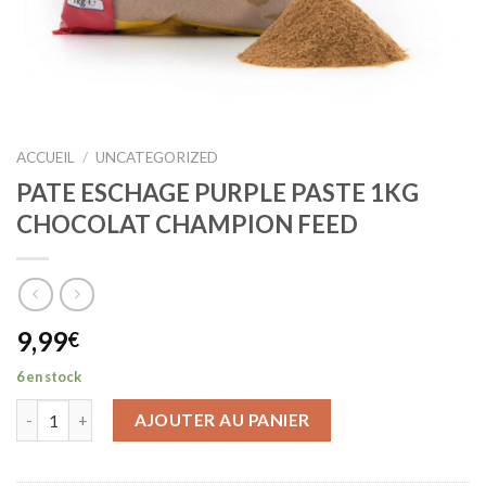
ACCUEIL
/
UNCATEGORIZED
PATE ESCHAGE PURPLE PASTE 1KG
CHOCOLAT CHAMPION FEED
9,99
€
6 en stock
AJOUTER AU PANIER