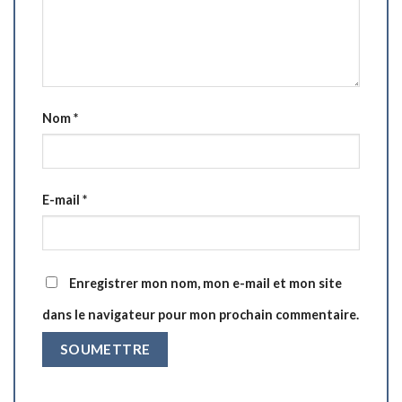
Nom
*
E-mail
*
Enregistrer mon nom, mon e-mail et mon site
dans le navigateur pour mon prochain commentaire.