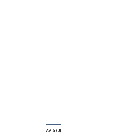
AVIS (0)