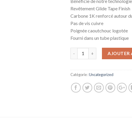
Bénéficie de notre technolog
Revêtement Glide Tape Finish
Carbone 1K renforcé autour du
Pas de vis cuivre
Poignée caoutchouc logotée
Fourni dans un tube plastique
AJOUTER 
Catégorie :
Uncategorized