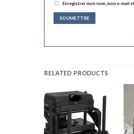
Enregistrer mon nom, mon e-mail e
RELATED PRODUCTS