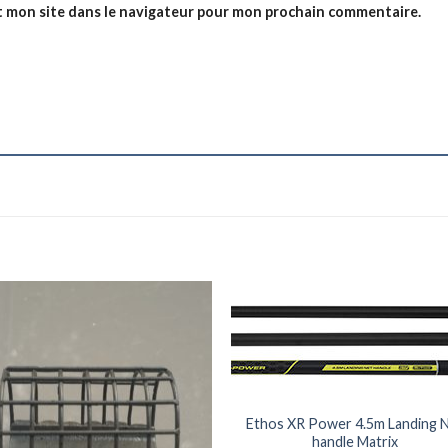
t mon site dans le navigateur pour mon prochain commentaire.
+
Ethos XR Power 4.5m Landing 
handle Matrix