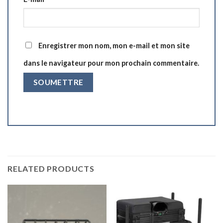
Enregistrer mon nom, mon e-mail et mon site
dans le navigateur pour mon prochain commentaire.
RELATED PRODUCTS