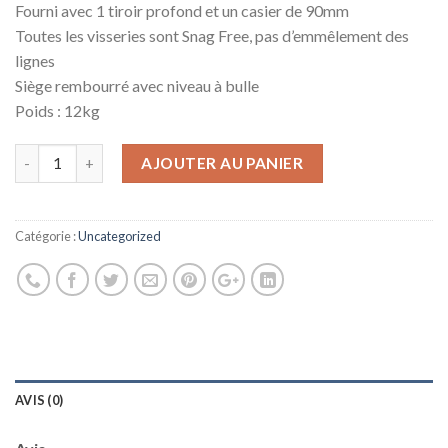
Fourni avec 1 tiroir profond et un casier de 90mm
Toutes les visseries sont Snag Free, pas d’emmêlement des
lignes
Siège rembourré avec niveau à bulle
Poids : 12kg
AJOUTER AU PANIER
Catégorie :
Uncategorized
AVIS (0)