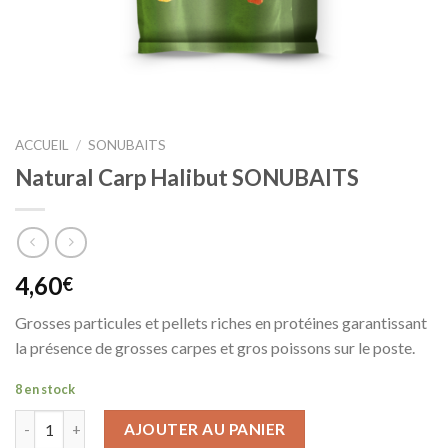
ACCUEIL
/
SONUBAITS
Natural Carp Halibut SONUBAITS
4,60
€
Grosses particules et pellets riches en protéines garantissant
la présence de grosses carpes et gros poissons sur le poste.
8 en stock
AJOUTER AU PANIER