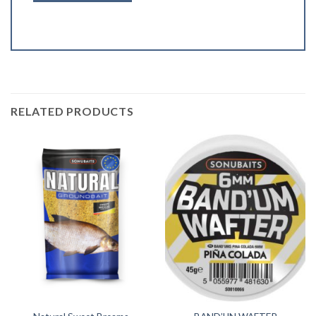
RELATED PRODUCTS