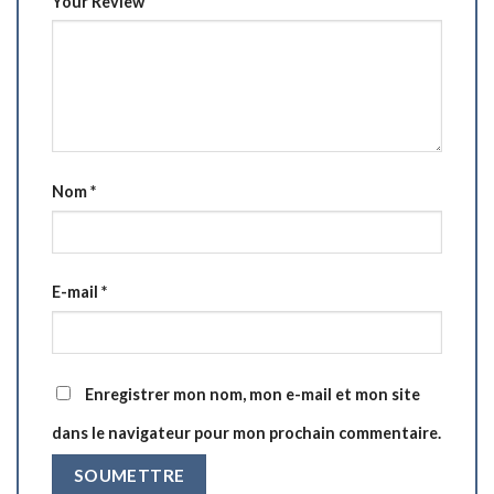
Your Review
Nom
*
E-mail
*
Enregistrer mon nom, mon e-mail et mon site
dans le navigateur pour mon prochain commentaire.