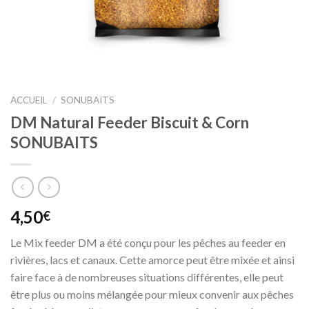
ACCUEIL
/
SONUBAITS
DM Natural Feeder Biscuit & Corn
SONUBAITS
4,50
€
Le Mix feeder DM a été conçu pour les pêches au feeder en
rivières, lacs et canaux. Cette amorce peut être mixée et ainsi
faire face à de nombreuses situations différentes, elle peut
être plus ou moins mélangée pour mieux convenir aux pêches