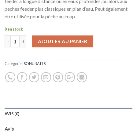
feeder à longue distance ou en eaux profondes, ou alors aux
peches feeder plus classiques en plan d’eau. Peut également
etre utilisée pour la pêche au coup.
8 en stock
AJOUTER AU PANIER
Catégorie :
SONUBAITS
AVIS (0)
Avis