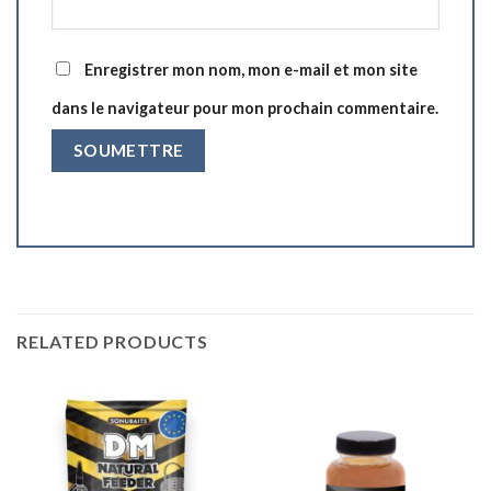
Enregistrer mon nom, mon e-mail et mon site
dans le navigateur pour mon prochain commentaire.
RELATED PRODUCTS