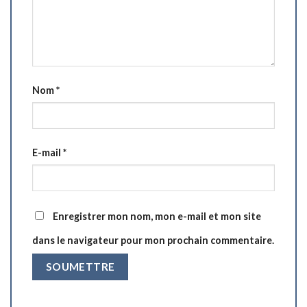
Nom
*
E-mail
*
Enregistrer mon nom, mon e-mail et mon site
dans le navigateur pour mon prochain commentaire.