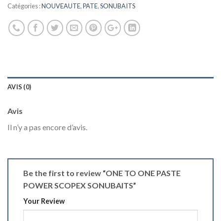
Catégories :
NOUVEAUTE
,
PATE
,
SONUBAITS
AVIS (0)
Avis
Il n’y a pas encore d’avis.
Be the first to review “ONE TO ONE PASTE
POWER SCOPEX SONUBAITS”
Your Review