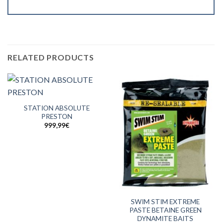
RELATED PRODUCTS
STATION ABSOLUTE
PRESTON
999,99
€
SWIM STIM EXTREME
PASTE BETAINE GREEN
DYNAMITE BAITS