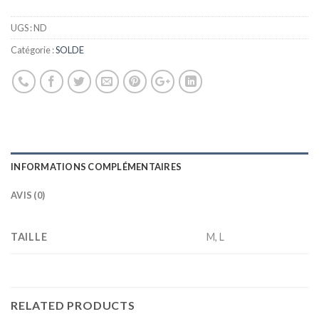
UGS :
ND
Catégorie :
SOLDE
INFORMATIONS COMPLÉMENTAIRES
AVIS (0)
TAILLE
M, L
RELATED PRODUCTS