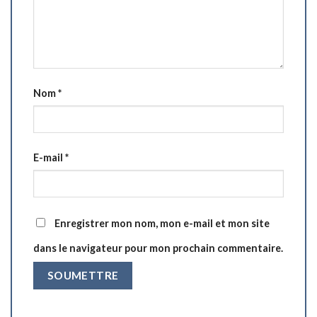
Nom
*
E-mail
*
Enregistrer mon nom, mon e-mail et mon site
dans le navigateur pour mon prochain commentaire.