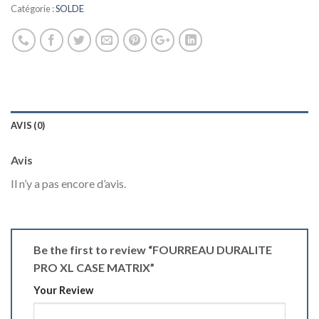
Catégorie :
SOLDE
AVIS (0)
Avis
Il n’y a pas encore d’avis.
Be the first to review “FOURREAU DURALITE
PRO XL CASE MATRIX”
Your Review