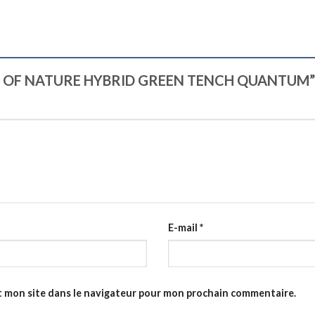
FREAK OF NATURE HYBRID GREEN TENCH QUANTUM
E-mail
*
t mon site dans le navigateur pour mon prochain commentaire.