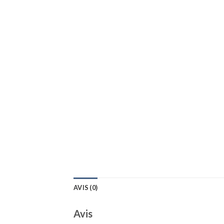
AVIS (0)
Avis