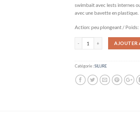
swimbait avec lests internes o
avec une bavette en plastique.
Action: peu plongeant / Poids
AJOUTER 
Catégorie :
SILURE