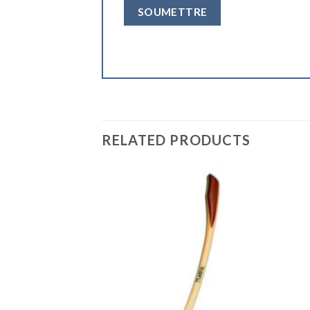
RELATED PRODUCTS