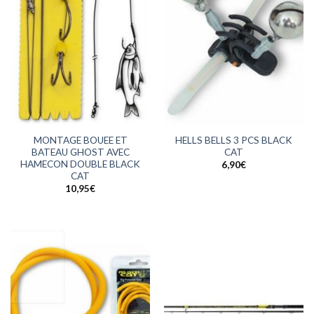
MONTAGE BOUEE ET
HELLS BELLS 3 PCS BLACK
BATEAU GHOST AVEC
CAT
HAMECON DOUBLE BLACK
6,90
€
CAT
10,95
€