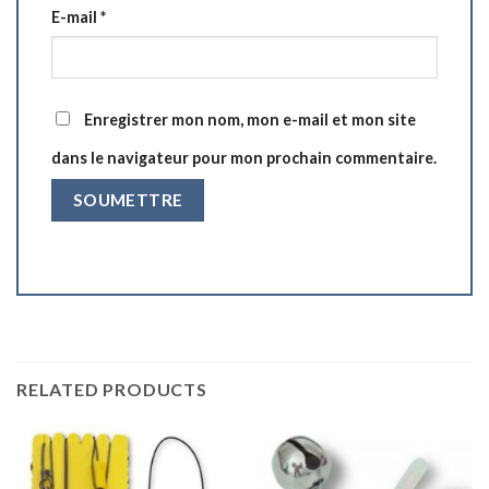
E-mail
*
Enregistrer mon nom, mon e-mail et mon site
dans le navigateur pour mon prochain commentaire.
RELATED PRODUCTS