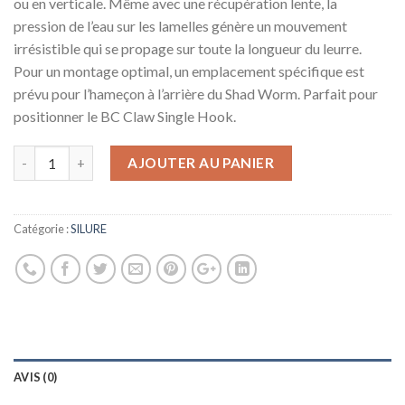
ou en verticale. Même avec une récupération lente, la
pression de l’eau sur les lamelles génère un mouvement
irrésistible qui se propage sur toute la longueur du leurre.
Pour un montage optimal, un emplacement spécifique est
prévu pour l’hameçon à l’arrière du Shad Worm. Parfait pour
positionner le BC Claw Single Hook.
AJOUTER AU PANIER
Catégorie :
SILURE
AVIS (0)