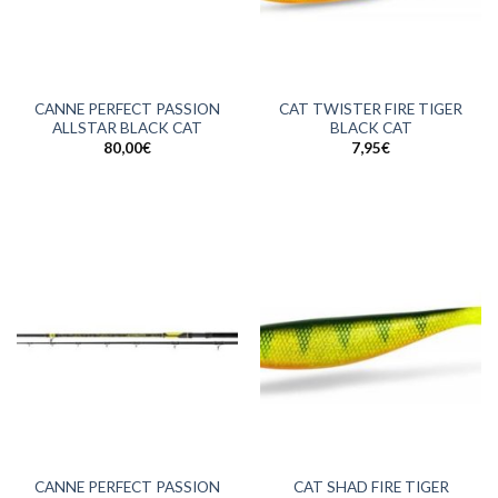
CANNE PERFECT PASSION
CAT TWISTER FIRE TIGER
ALLSTAR BLACK CAT
BLACK CAT
80,00
€
7,95
€
CANNE PERFECT PASSION
CAT SHAD FIRE TIGER