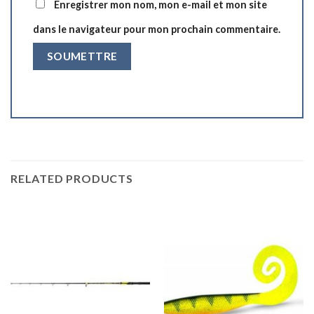
Enregistrer mon nom, mon e-mail et mon site
dans le navigateur pour mon prochain commentaire.
RELATED PRODUCTS