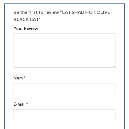
Be the first to review “CAT SHAD HOT OLIVE
BLACK CAT”
Your Review
Nom
*
E-mail
*