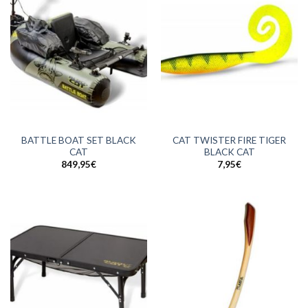
BATTLE BOAT SET BLACK
CAT TWISTER FIRE TIGER
CAT
BLACK CAT
849,95
€
7,95
€