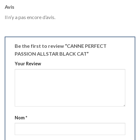
Avis
Il n’y a pas encore d’avis.
Be the first to review “CANNE PERFECT
PASSION ALLSTAR BLACK CAT”
Your Review
Nom
*