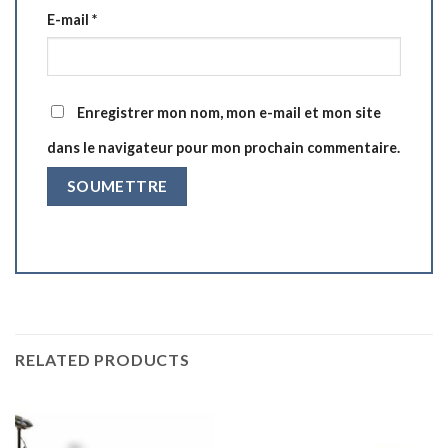
E-mail
*
Enregistrer mon nom, mon e-mail et mon site
dans le navigateur pour mon prochain commentaire.
RELATED PRODUCTS