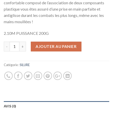
confortable composé de l’association de deux composants
plastique vous êtes assuré d’une prise en main parfaite et
antiglisse durant les combats les plus longs, même avec les
mains mouillées !
2.10M PUISSANCE 200G
AJOUTER AU PANIER
Catégorie :
SILURE
AVIS (0)