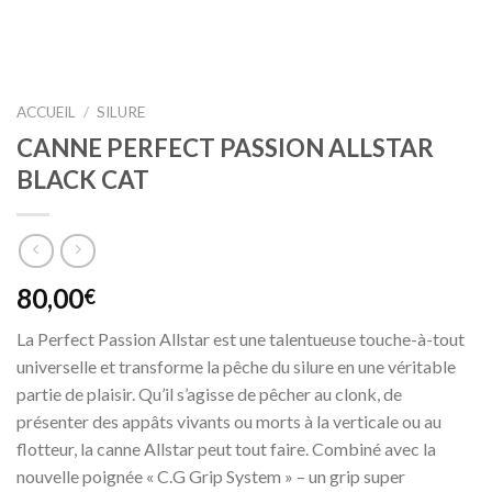
ACCUEIL
/
SILURE
CANNE PERFECT PASSION ALLSTAR
BLACK CAT
80,00
€
La Perfect Passion Allstar est une talentueuse touche-à-tout
universelle et transforme la pêche du silure en une véritable
partie de plaisir. Qu’il s’agisse de pêcher au clonk, de
présenter des appâts vivants ou morts à la verticale ou au
flotteur, la canne Allstar peut tout faire. Combiné avec la
nouvelle poignée « C.G Grip System » – un grip super