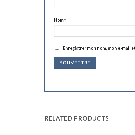
Nom
*
Enregistrer mon nom, mon e-mail e
RELATED PRODUCTS