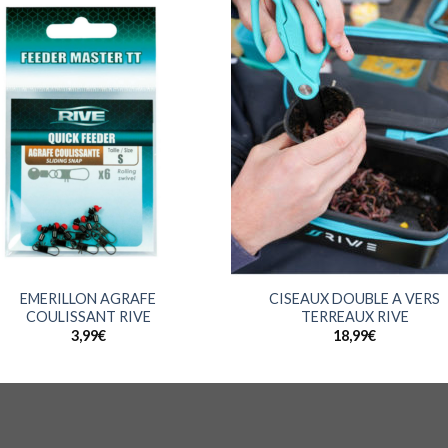
+
EMERILLON AGRAFE
CISEAUX DOUBLE A VERS
COULISSANT RIVE
TERREAUX RIVE
3,99
€
18,99
€