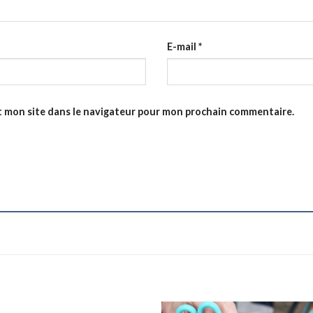
E-mail
*
t mon site dans le navigateur pour mon prochain commentaire.