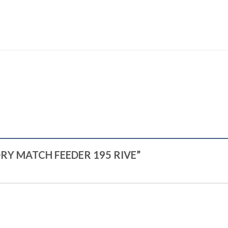
FE DRY MATCH FEEDER 195 RIVE”