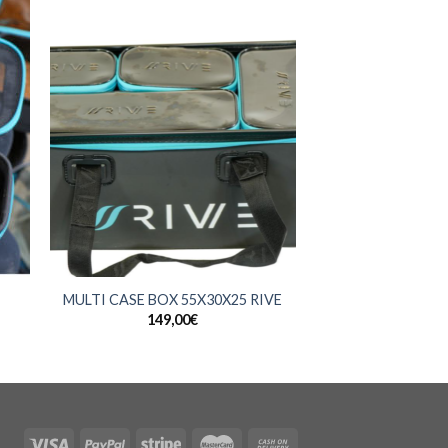
+
MULTI CASE BOX 55X30X25 RIVE
149,00
€