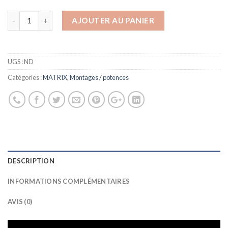
AJOUTER AU PANIER
UGS :
ND
Catégories :
MATRIX
,
Montages / potences
DESCRIPTION
INFORMATIONS COMPLÉMENTAIRES
AVIS (0)