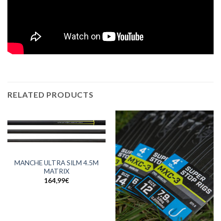
RELATED PRODUCTS
MANCHE ULTRA SILM 4.5M
MATRIX
164,99
€