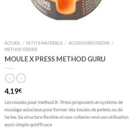
ACCUEIL
/
PETITS MATÉRIELS
/
ACCESSOIRES FEEDER
/
METHOD FEEDER
MOULE X PRESS METHOD GURU
4,19
€
Les moules pour method X- Press proposent un système de
moulage astucieux pour former des boules de pellets ou de
farine. Sa structure flexible et non collante rend son utilisation
aussi simple qu’efficace