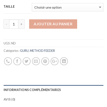
TAILLE
AJOUTER AU PANIER
UGS :
ND
Catégories :
GURU
,
METHOD FEEDER
INFORMATIONS COMPLÉMENTAIRES
AVIS (0)