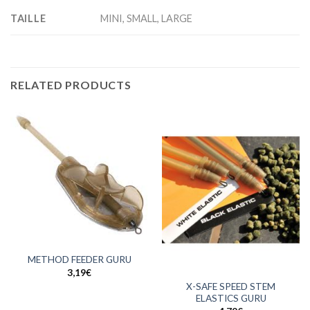
TAILLE
MINI, SMALL, LARGE
RELATED PRODUCTS
METHOD FEEDER GURU
3,19
€
X-SAFE SPEED STEM
ELASTICS GURU