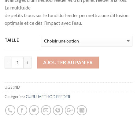
La multitude
de petits trous sur le fond du feeder permettra une diffusion
optimale et ce dès l’impact avec l’eau.
TAILLE
AJOUTER AU PANIER
UGS :
ND
Catégories :
GURU
,
METHOD FEEDER