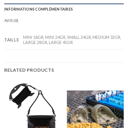
INFORMATIONS COMPLÉMENTAIRES
AVIS (0)
MINI 18GR, MINI 24GR, SMALL 24GR, MEDIUM 32GR,
TAILLE
LARGE 28GR, LARGE 45GR
RELATED PRODUCTS