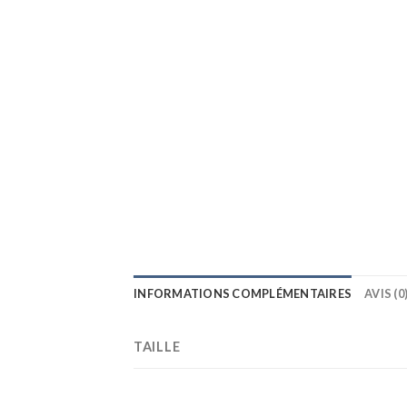
INFORMATIONS COMPLÉMENTAIRES
AVIS (0
TAILLE