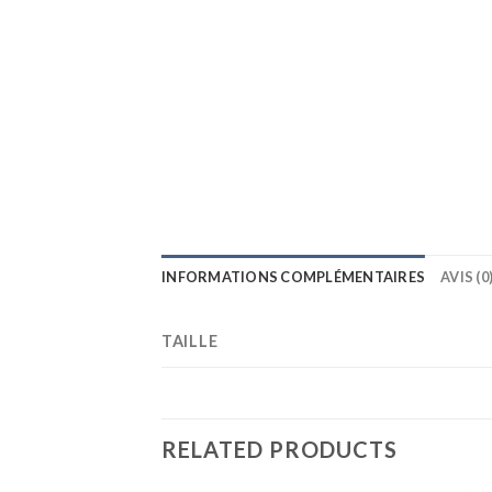
INFORMATIONS COMPLÉMENTAIRES
AVIS (0
TAILLE
RELATED PRODUCTS