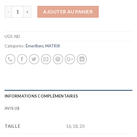
AJOUTER AU PANIER
UGS :
ND
Catégories :
Émerillons
,
MATRIX
INFORMATIONS COMPLÉMENTAIRES
AVIS (0)
TAILLE
16, 18, 20