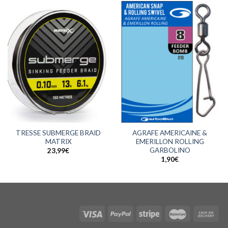
TRESSE SUBMERGE BRAID
AGRAFE AMERICAINE &
MATRIX
EMERILLON ROLLING
GARBOLINO
23,99
€
1,90
€