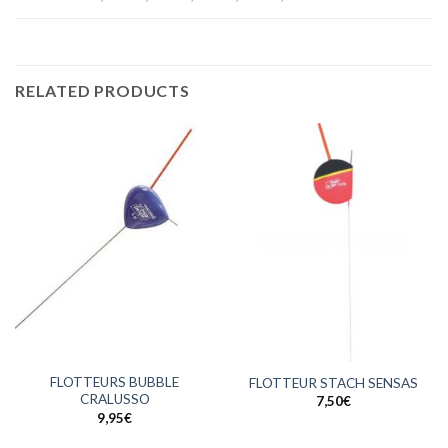
RELATED PRODUCTS
FLOTTEURS BUBBLE
FLOTTEUR STACH SENSAS
CRALUSSO
7,50
€
9,95
€