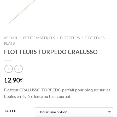
ACCUEIL
/
PETITS MATÉRIELS
/
FLOTTEURS
/
FLOTTEURS
PLATS
FLOTTEURS TORPEDO CRALUSSO
12,90
€
Flotteur CRALUSSO TORPEDO parfait pour bloquer sur les
boules en rivière lente ou fort courant
TAILLE