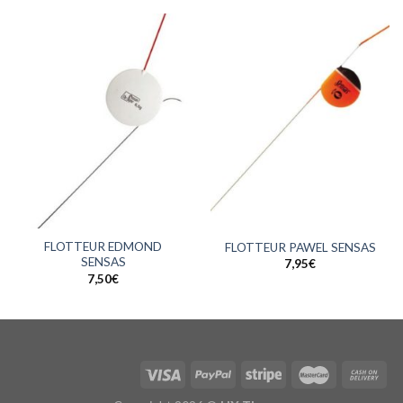
FLOTTEUR EDMOND
FLOTTEUR PAWEL SENSAS
SENSAS
7,95
€
7,50
€