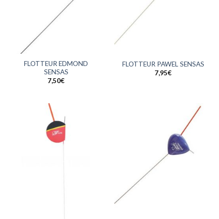
FLOTTEUR EDMOND
FLOTTEUR PAWEL SENSAS
SENSAS
7,95
€
7,50
€