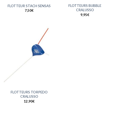
FLOTTEURS BUBBLE
FLOTTEUR STACH SENSAS
CRALUSSO
7,50
€
9,95
€
FLOTTEURS TORPEDO
CRALUSSO
12,90
€