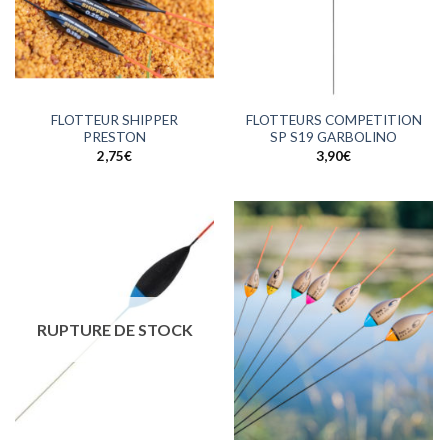
FLOTTEUR SHIPPER
FLOTTEURS COMPETITION
PRESTON
SP S19 GARBOLINO
2,75
€
3,90
€
RUPTURE DE STOCK