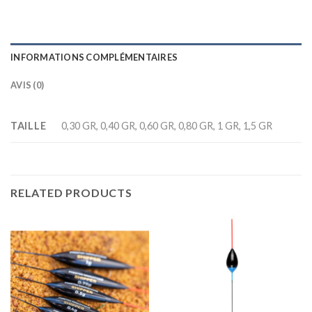
INFORMATIONS COMPLÉMENTAIRES
AVIS (0)
TAILLE
0,30 GR, 0,40 GR, 0,60 GR, 0,80 GR, 1 GR, 1,5 GR
RELATED PRODUCTS