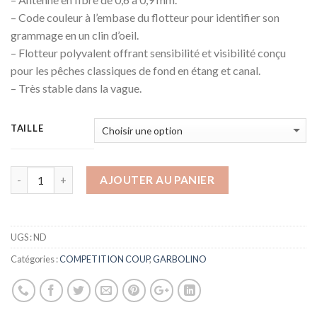
– Code couleur à l’embase du flotteur pour identifier son
grammage en un clin d’oeil.
– Flotteur polyvalent offrant sensibilité et visibilité conçu
pour les pêches classiques de fond en étang et canal.
– Très stable dans la vague.
TAILLE
AJOUTER AU PANIER
UGS :
ND
Catégories :
COMPETITION COUP
,
GARBOLINO