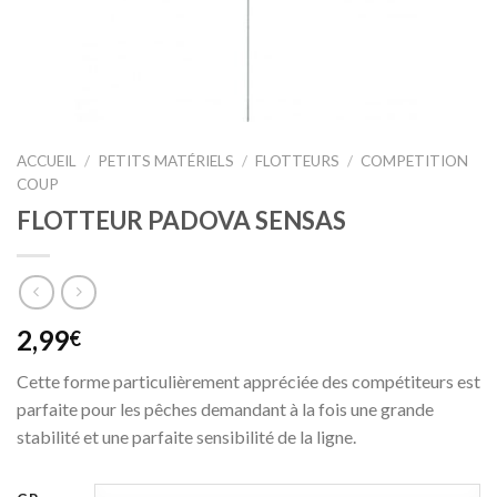
ACCUEIL
/
PETITS MATÉRIELS
/
FLOTTEURS
/
COMPETITION
COUP
FLOTTEUR PADOVA SENSAS
2,99
€
Cette forme particulièrement appréciée des compétiteurs est
parfaite pour les pêches demandant à la fois une grande
stabilité et une parfaite sensibilité de la ligne.