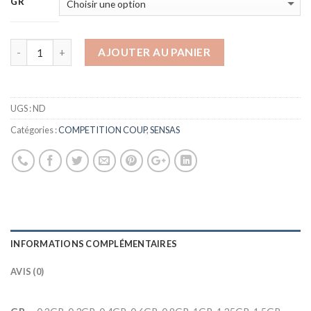
GR
AJOUTER AU PANIER
UGS :
ND
Catégories :
COMPETITION COUP
,
SENSAS
INFORMATIONS COMPLÉMENTAIRES
AVIS (0)