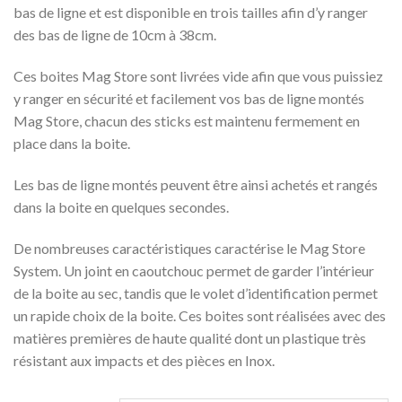
bas de ligne et est disponible en trois tailles afin d’y ranger
12,99€
des bas de ligne de 10cm à 38cm.
à
19,99€
Ces boites Mag Store sont livrées vide afin que vous puissiez
y ranger en sécurité et facilement vos bas de ligne montés
Mag Store, chacun des sticks est maintenu fermement en
place dans la boite.
Les bas de ligne montés peuvent être ainsi achetés et rangés
dans la boite en quelques secondes.
De nombreuses caractéristiques caractérise le Mag Store
System. Un joint en caoutchouc permet de garder l’intérieur
de la boite au sec, tandis que le volet d’identification permet
un rapide choix de la boite. Ces boites sont réalisées avec des
matières premières de haute qualité dont un plastique très
résistant aux impacts et des pièces en Inox.