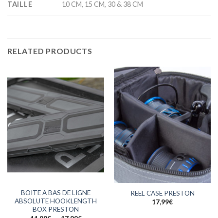
TAILLE
10 CM, 15 CM, 30 & 38 CM
RELATED PRODUCTS
BOITE A BAS DE LIGNE
REEL CASE PRESTON
ABSOLUTE HOOKLENGTH
17,99
€
BOX PRESTON
Plage