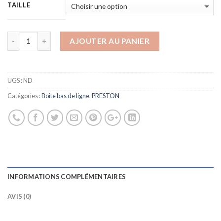
TAILLE
AJOUTER AU PANIER
UGS :
ND
Catégories :
Boite bas de ligne
,
PRESTON
INFORMATIONS COMPLÉMENTAIRES
AVIS (0)