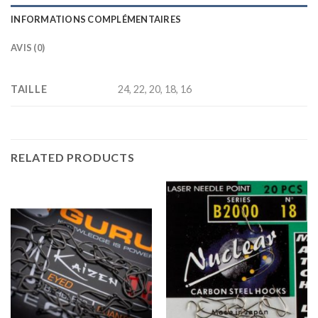
INFORMATIONS COMPLÉMENTAIRES
AVIS (0)
TAILLE
24, 22, 20, 18, 16
RELATED PRODUCTS