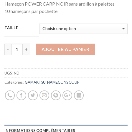
Hameçon POWER CARP NOIR sans ardillon à palettes
10 hameçons par pochette
TAILLE
AJOUTER AU PANIER
UGS :
ND
Catégories :
GAMAKTSU
,
HAMECONS COUP
INFORMATIONS COMPLÉMENTAIRES