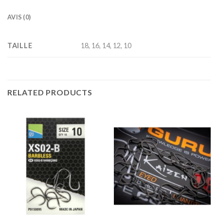
AVIS (0)
TAILLE
18, 16, 14, 12, 10
RELATED PRODUCTS