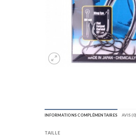
INFORMATIONS COMPLÉMENTAIRES
AVIS (0
TAILLE