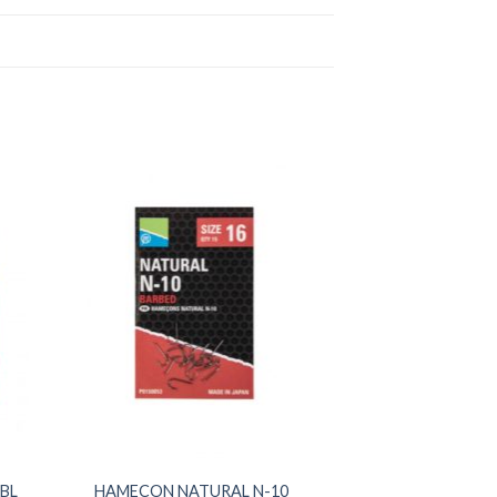
+
BL
HAMECON NATURAL N-10