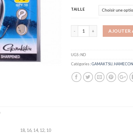
TAILLE
AJOUTER 
UGS :
ND
Catégories :
GAMAKTSU
,
HAMECON
)
18, 16, 14, 12, 10