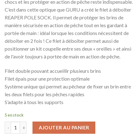
chocs et les protéger en action de pêche reste indispensable.
C’est dans cette optique que GURU a créé le filet à déboîter
REAPER POLE SOCK. Il permet de protéger les brins de
manière sécurisée en action de pêche tout en les gardant à
portée de main : idéal lorsque les conditions nécessitent de
déboîter en 2 fois ! Ce filet à déboîter permet aussi de
positionner un kit coupelle entre ses deux « oreilles » et ainsi
de l'avoir toujours à portée de main en action de pêche.
Filet double pouvant accueillir plusieurs brins
Filet épais pour une protection optimale
Système unique qui permet au pêcheur de fixer un brin entre
les deux filets pour les pêches rapides
S’adapte à tous les supports
5 en stock
AJOUTER AU PANIER