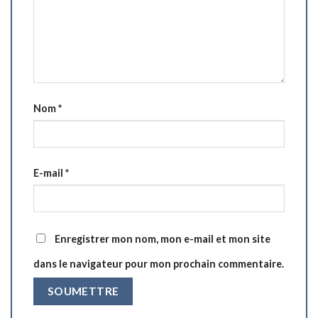
Nom
*
E-mail
*
Enregistrer mon nom, mon e-mail et mon site
dans le navigateur pour mon prochain commentaire.