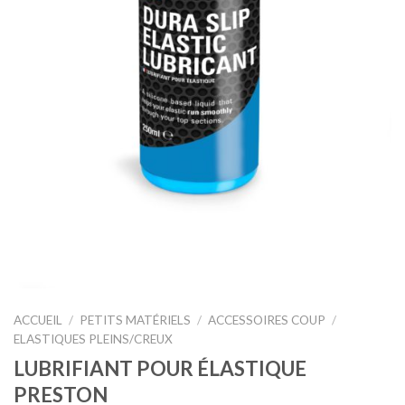
ACCUEIL
/
PETITS MATÉRIELS
/
ACCESSOIRES COUP
/
ELASTIQUES PLEINS/CREUX
LUBRIFIANT POUR ÉLASTIQUE
PRESTON