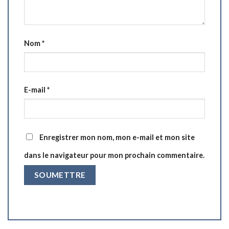
Nom
*
E-mail
*
Enregistrer mon nom, mon e-mail et mon site
dans le navigateur pour mon prochain commentaire.