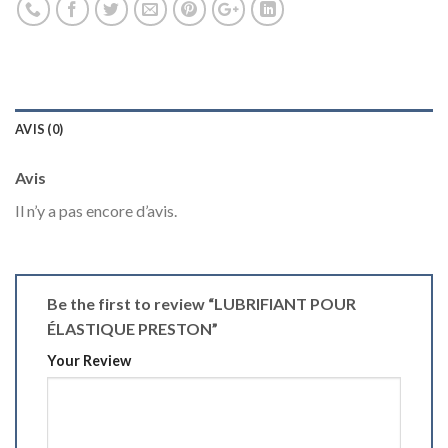
AVIS (0)
Avis
Il n’y a pas encore d’avis.
Be the first to review “LUBRIFIANT POUR
ÉLASTIQUE PRESTON”
Your Review