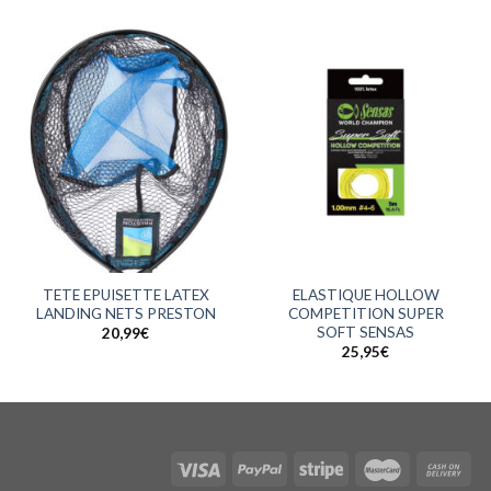
TETE EPUISETTE LATEX
ELASTIQUE HOLLOW
LANDING NETS PRESTON
COMPETITION SUPER
SOFT SENSAS
20,99
€
25,95
€