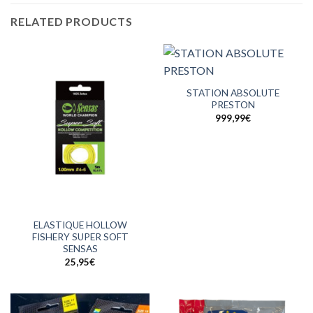
RELATED PRODUCTS
STATION ABSOLUTE
PRESTON
999,99
€
ELASTIQUE HOLLOW
FISHERY SUPER SOFT
SENSAS
25,95
€