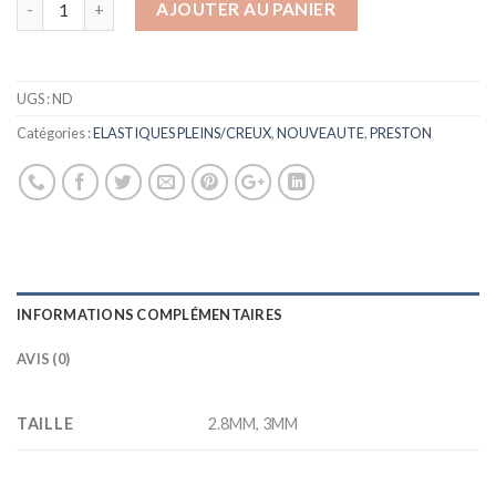
AJOUTER AU PANIER
UGS :
ND
Catégories :
ELASTIQUES PLEINS/CREUX
,
NOUVEAUTE
,
PRESTON
INFORMATIONS COMPLÉMENTAIRES
AVIS (0)
TAILLE
2.8MM, 3MM