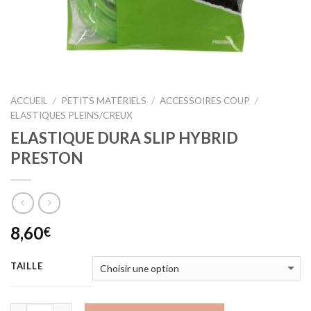
ACCUEIL
/
PETITS MATÉRIELS
/
ACCESSOIRES COUP
/
ELASTIQUES PLEINS/CREUX
ELASTIQUE DURA SLIP HYBRID
PRESTON
8,60
€
TAILLE