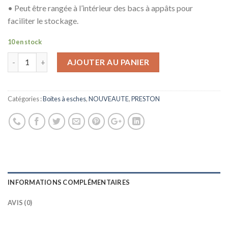
• Peut être rangée à l’intérieur des bacs à appâts pour
faciliter le stockage.
10 en stock
AJOUTER AU PANIER
Catégories :
Boites à esches
,
NOUVEAUTE
,
PRESTON
INFORMATIONS COMPLÉMENTAIRES
AVIS (0)