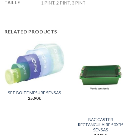
TAILLE
1 PINT, 2 PINT, 3 PINT
RELATED PRODUCTS
SET BOITE MESURE SENSAS
25,90
€
BAC CASTER
RECTANGULAIRE 50X35
SENSAS