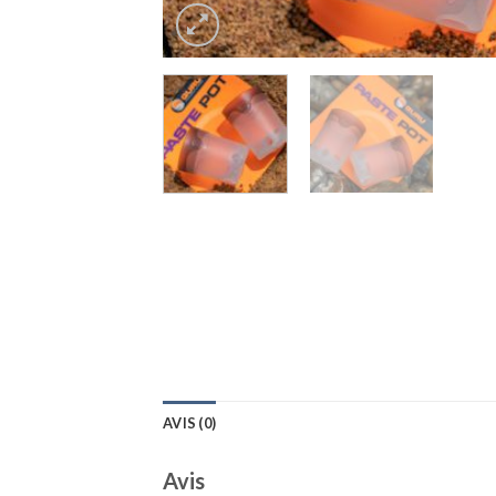
AVIS (0)
Avis