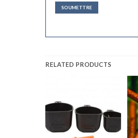
RELATED PRODUCTS