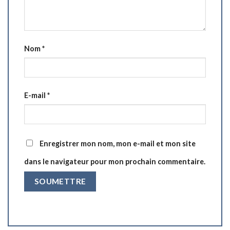
Nom
*
E-mail
*
Enregistrer mon nom, mon e-mail et mon site
dans le navigateur pour mon prochain commentaire.