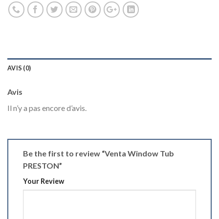
AVIS (0)
Avis
Il n’y a pas encore d’avis.
Be the first to review “Venta Window Tub
PRESTON”
Your Review