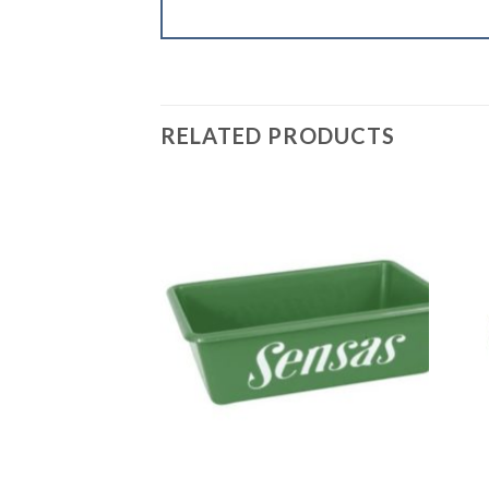
RELATED PRODUCTS
+
+