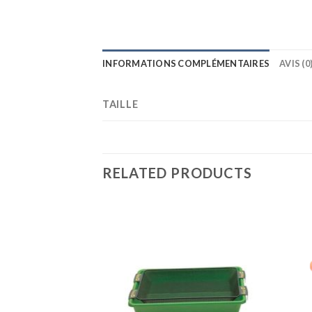
INFORMATIONS COMPLÉMENTAIRES
AVIS (0
TAILLE
RELATED PRODUCTS