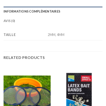
INFORMATIONS COMPLÉMENTAIRES
AVIS (0)
TAILLE
2MM, 4MM
RELATED PRODUCTS