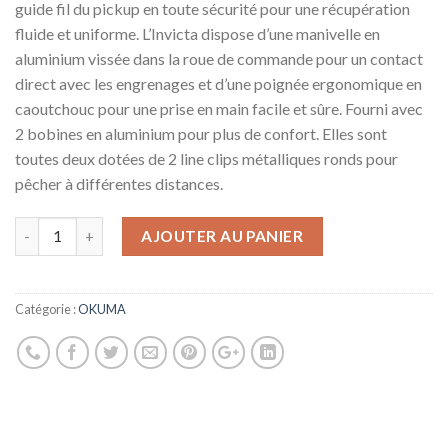
guide fil du pickup en toute sécurité pour une récupération
fluide et uniforme. L’Invicta dispose d’une manivelle en
aluminium vissée dans la roue de commande pour un contact
direct avec les engrenages et d’une poignée ergonomique en
caoutchouc pour une prise en main facile et sûre. Fourni avec
2 bobines en aluminium pour plus de confort. Elles sont
toutes deux dotées de 2 line clips métalliques ronds pour
pêcher à différentes distances.
AJOUTER AU PANIER
Catégorie :
OKUMA