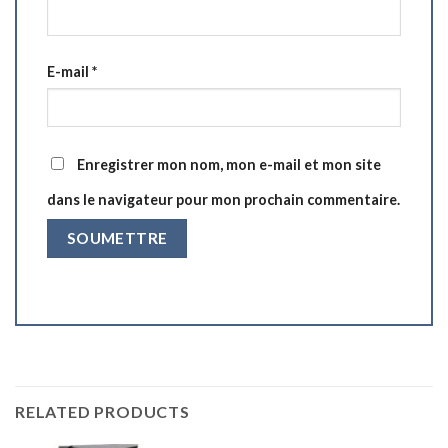
E-mail
*
Enregistrer mon nom, mon e-mail et mon site
dans le navigateur pour mon prochain commentaire.
RELATED PRODUCTS