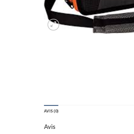
AVIS (0)
Avis