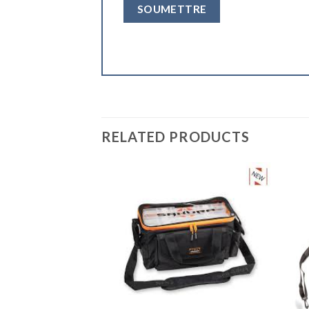
RELATED PRODUCTS