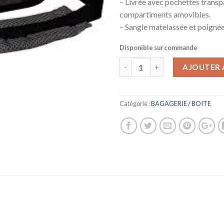
– Livrée avec pochettes transp
compartiments amovibles.
– Sangle matelassée et poignée
Disponible sur commande
AJOUTER 
Catégorie :
BAGAGERIE / BOITE