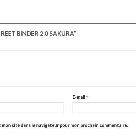
 STREET BINDER 2.0 SAKURA”
E-mail
*
t mon site dans le navigateur pour mon prochain commentaire.