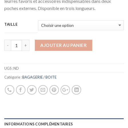
leurres favoris et accessoires indispensables dans deux
poches externes. Disponible en trois longueurs.
TAILLE
AJOUTER AU PANIER
UGS :
ND
Catégorie :
BAGAGERIE / BOITE
INFORMATIONS COMPLÉMENTAIRES