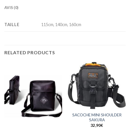
AVIS (0)
TAILLE
115cm, 140cm, 160cm
RELATED PRODUCTS
SACOCHE MINI SHOULDER
SAKURA
32,90
€