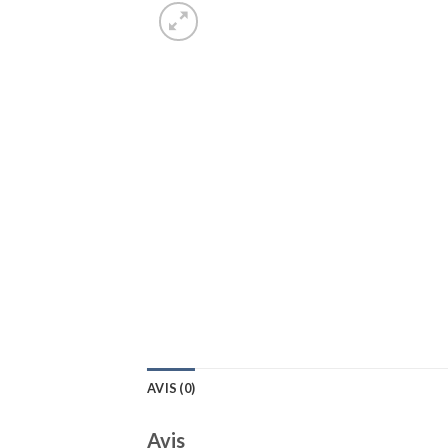
AVIS (0)
Avis