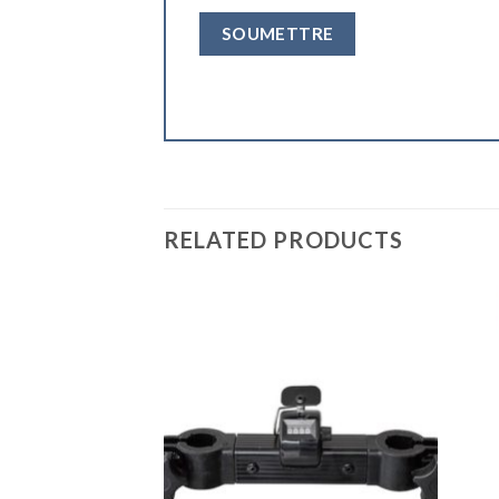
RELATED PRODUCTS