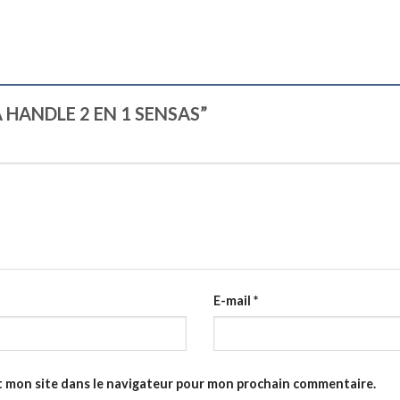
PA HANDLE 2 EN 1 SENSAS”
E-mail
*
t mon site dans le navigateur pour mon prochain commentaire.