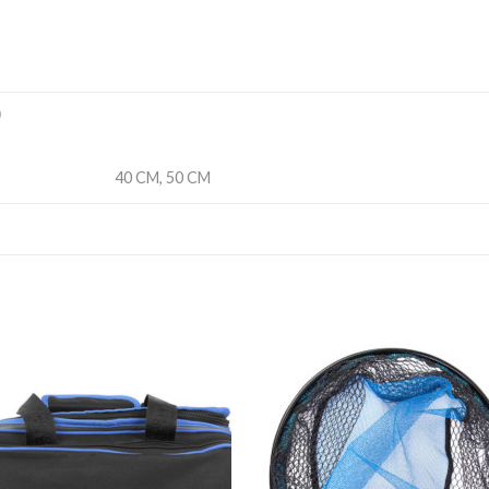
)
40 CM, 50 CM