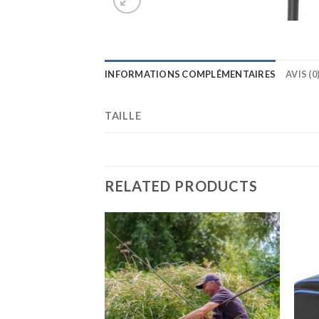
INFORMATIONS COMPLÉMENTAIRES
AVIS (0
TAILLE
RELATED PRODUCTS