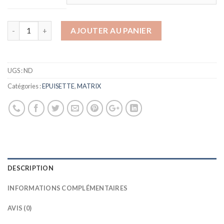
AJOUTER AU PANIER
UGS :
ND
Catégories :
EPUISETTE
,
MATRIX
DESCRIPTION
INFORMATIONS COMPLÉMENTAIRES
AVIS (0)