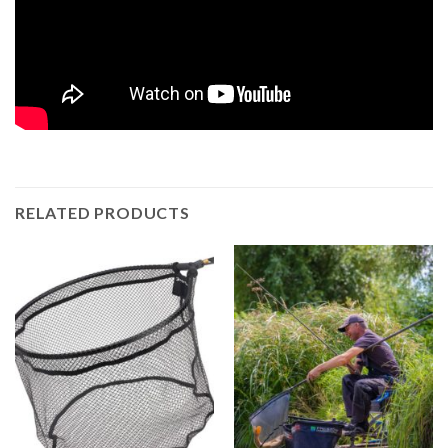
RELATED PRODUCTS