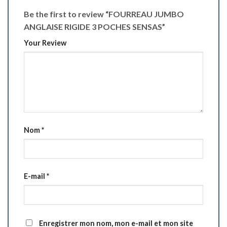
Be the first to review “FOURREAU JUMBO
ANGLAISE RIGIDE 3 POCHES SENSAS”
Your Review
Nom
*
E-mail
*
Enregistrer mon nom, mon e-mail et mon site