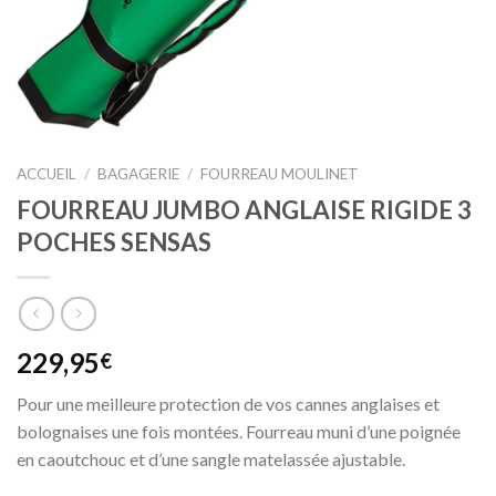
ACCUEIL
/
BAGAGERIE
/
FOURREAU MOULINET
FOURREAU JUMBO ANGLAISE RIGIDE 3
POCHES SENSAS
229,95
€
Pour une meilleure protection de vos cannes anglaises et
bolognaises une fois montées. Fourreau muni d’une poignée
en caoutchouc et d’une sangle matelassée ajustable.