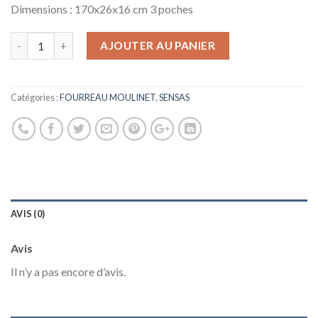
Dimensions : 170x26x16 cm 3 poches
AJOUTER AU PANIER
Catégories :
FOURREAU MOULINET
,
SENSAS
AVIS (0)
Avis
Il n’y a pas encore d’avis.