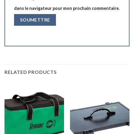
dans le navigateur pour mon prochain commentaire.
RELATED PRODUCTS