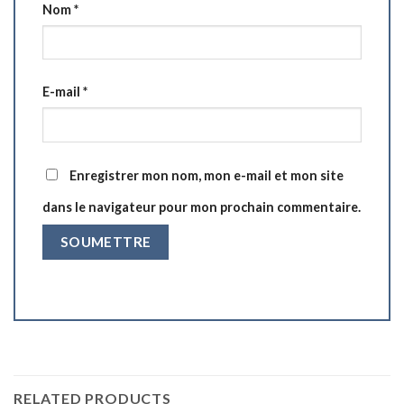
Nom
*
E-mail
*
Enregistrer mon nom, mon e-mail et mon site
dans le navigateur pour mon prochain commentaire.
RELATED PRODUCTS