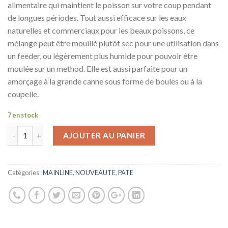
alimentaire qui maintient le poisson sur votre coup pendant
de longues périodes. Tout aussi efficace sur les eaux
naturelles et commerciaux pour les beaux poissons, ce
mélange peut être mouillé plutôt sec pour une utilisation dans
un feeder, ou légèrement plus humide pour pouvoir être
moulée sur un method. Elle est aussi parfaite pour un
amorçage à la grande canne sous forme de boules ou à la
coupelle.
7 en stock
AJOUTER AU PANIER
Catégories :
MAINLINE
,
NOUVEAUTE
,
PATE