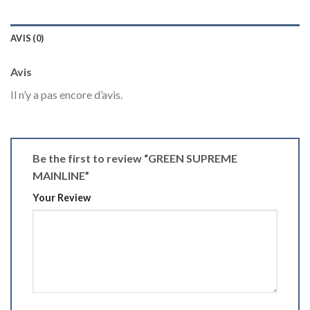
AVIS (0)
Avis
Il n’y a pas encore d’avis.
Be the first to review “GREEN SUPREME
MAINLINE”
Your Review