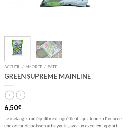
ACCUEIL
/
AMORCE
/
PATE
GREEN SUPREME MAINLINE
6,50
€
Le mélange a un équilibre d’ingrédients qui donne à l’amorce
une odeur de poisson attrayante, avec un excellent apport