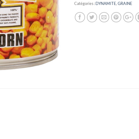
Catégories :
DYNAMITE
,
GRAINE