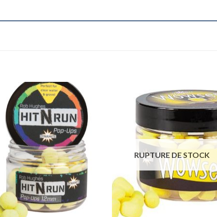
RUPTURE DE STOCK
+