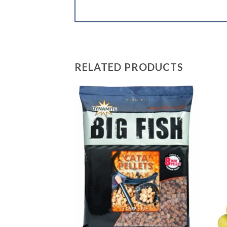
RELATED PRODUCTS
+
+