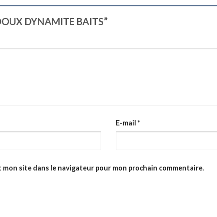
IS DOUX DYNAMITE BAITS”
E-mail
*
t mon site dans le navigateur pour mon prochain commentaire.