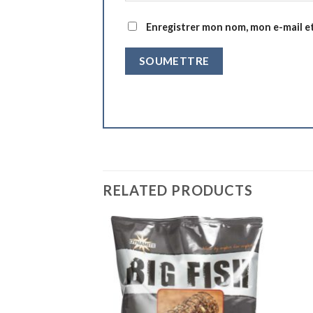
Enregistrer mon nom, mon e-mail e
RELATED PRODUCTS