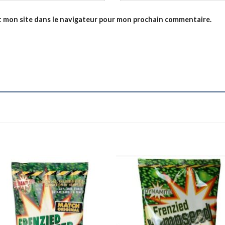
t mon site dans le navigateur pour mon prochain commentaire.