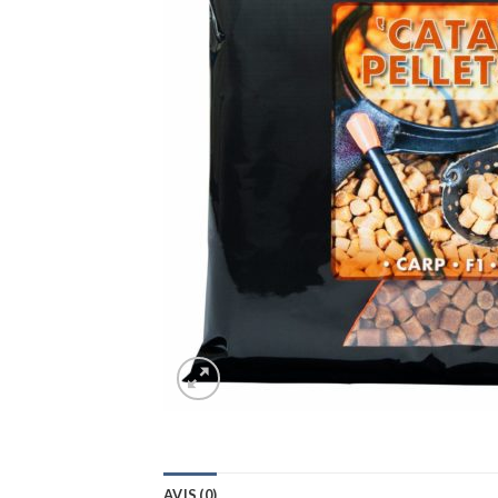
AVIS (0)