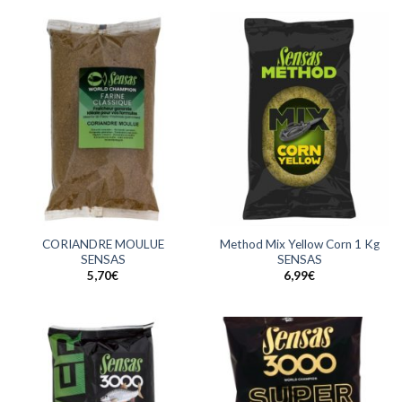
CORIANDRE MOULUE
Method Mix Yellow Corn 1 Kg
SENSAS
SENSAS
5,70
€
6,99
€