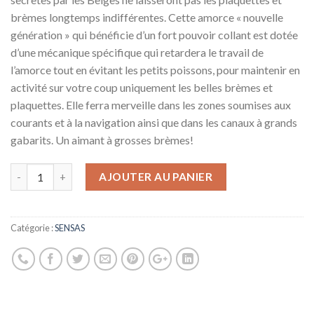
brèmes longtemps indifférentes. Cette amorce « nouvelle
génération » qui bénéficie d’un fort pouvoir collant est dotée
d’une mécanique spécifique qui retardera le travail de
l’amorce tout en évitant les petits poissons, pour maintenir en
activité sur votre coup uniquement les belles brèmes et
plaquettes. Elle ferra merveille dans les zones soumises aux
courants et à la navigation ainsi que dans les canaux à grands
gabarits. Un aimant à grosses brèmes!
AJOUTER AU PANIER
Catégorie :
SENSAS