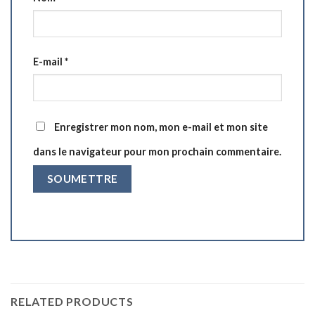
E-mail
*
Enregistrer mon nom, mon e-mail et mon site
dans le navigateur pour mon prochain commentaire.
RELATED PRODUCTS