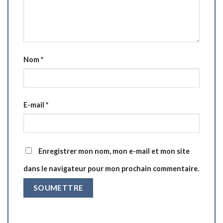
Nom
*
E-mail
*
Enregistrer mon nom, mon e-mail et mon site
dans le navigateur pour mon prochain commentaire.