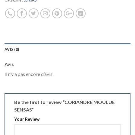
Catégorie :
SENSAS
AVIS (0)
Avis
Il n’y a pas encore d’avis.
Be the first to review “CORIANDRE MOULUE
SENSAS”
Your Review