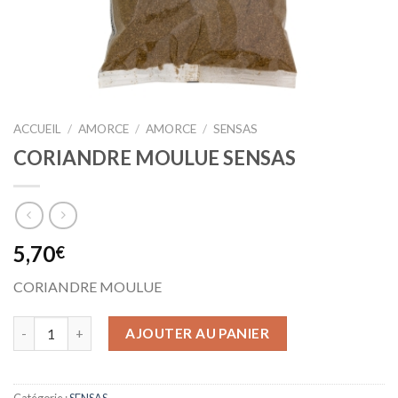
ACCUEIL
/
AMORCE
/
AMORCE
/
SENSAS
CORIANDRE MOULUE SENSAS
5,70
€
CORIANDRE MOULUE
AJOUTER AU PANIER