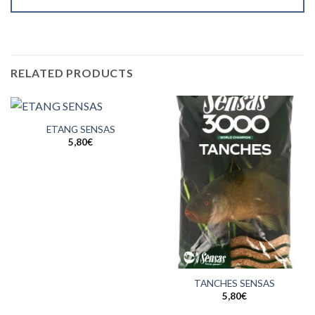
RELATED PRODUCTS
ETANG SENSAS
5,80
€
TANCHES SENSAS
5,80
€