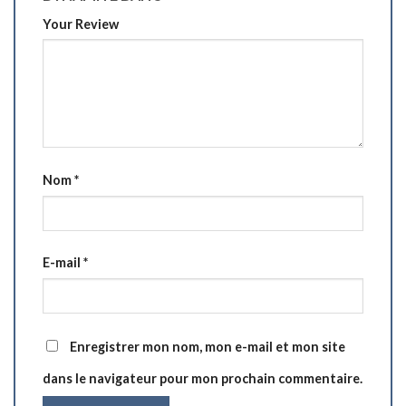
Your Review
Nom
*
E-mail
*
Enregistrer mon nom, mon e-mail et mon site
dans le navigateur pour mon prochain commentaire.