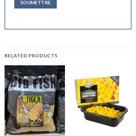
RELATED PRODUCTS