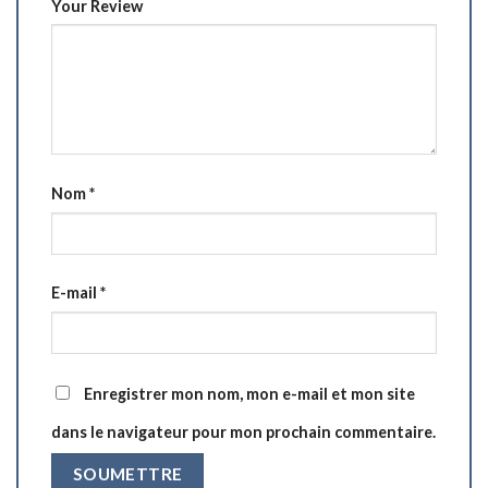
Your Review
Nom
*
E-mail
*
Enregistrer mon nom, mon e-mail et mon site
dans le navigateur pour mon prochain commentaire.