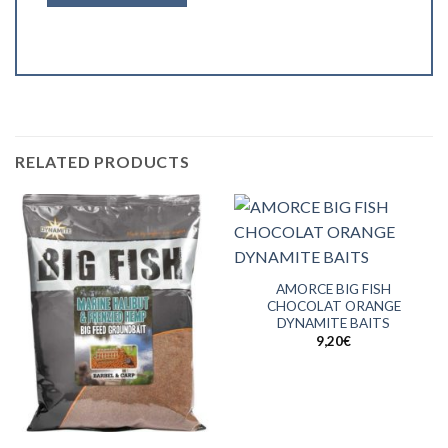
RELATED PRODUCTS
AMORCE BIG FISH
CHOCOLAT ORANGE
DYNAMITE BAITS
9,20
€